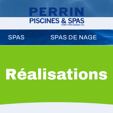
SPAS
SPAS DE NAGE
Réalisations