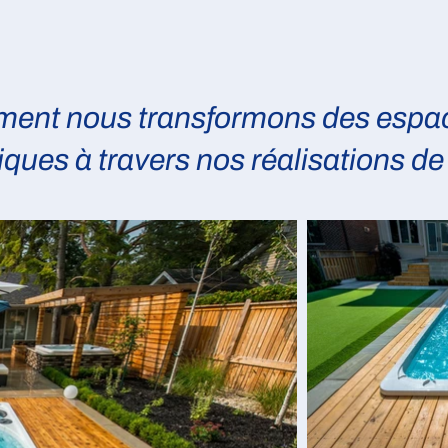
nt nous transformons des espac
ques à travers nos réalisations d