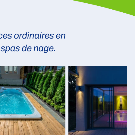
es ordinaires en
e spas de nage.