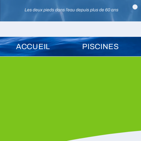
Les deux pieds dans l’eau depuis plus de 60 ans
ACCUEIL
PISCINES