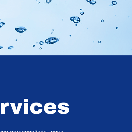
ervices