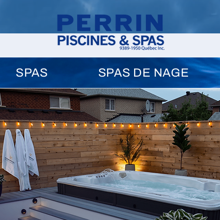
SPAS
SPAS DE NAGE