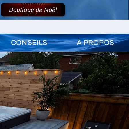
Boutique de Noël
CONSEILS
À PROPOS