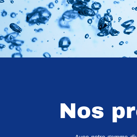
Nos pr