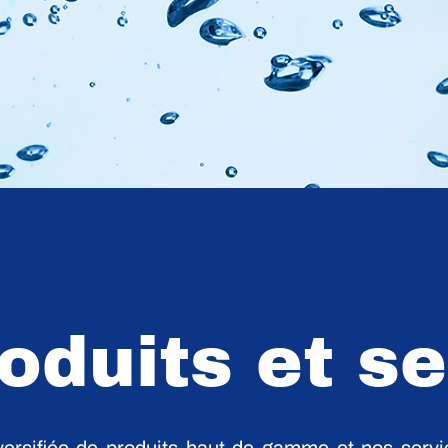
oduits et s